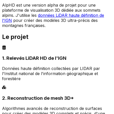
AlpHD est une version alpha de projet pour une
plateforme de visualisation 3D dédiée aux sommets
alpins. J'utilise les
données LiDAR haute définition de
l'IGN
pour créer des modèles 3D ultra-précis des
montagnes françaises.
Le projet
1. Relevés LiDAR HD de l'IGN
Données haute définition collectées par LIDAR par
l'Institut national de l'information géographique et
forestière
2. Reconstruction de mesh 3D*
Algorithmes avancés de reconstruction de surfaces
pour créer des modèles 3D complets et précis, d'une