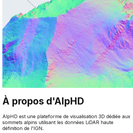
À propos d'AlpHD
AlpHD est une plateforme de visualisation 3D dédiée aux
sommets alpins utilisant les données LiDAR haute
définition de l'IGN.