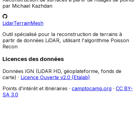
par Michael Kazhdan
LidarTerrainMesh
Outil spécialisé pour la reconstruction de terrains à
partir de données LiDAR, utilisant l'algorithme Poisson
Recon
Licences des données
Données IGN (LiDAR HD, géoplateforme, fonds de
carte) ·
Licence Ouverte v2.0 (Etalab)
Points d'intérêt et itinéraires ·
camptocamp.org
·
CC BY-
SA 3.0