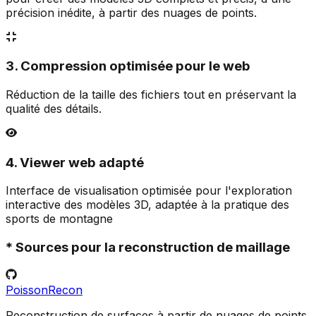
précision inédite, à partir des nuages de points.
3. Compression optimisée pour le web
Réduction de la taille des fichiers tout en préservant la
qualité des détails.
4. Viewer web adapté
Interface de visualisation optimisée pour l'exploration
interactive des modèles 3D, adaptée à la pratique des
sports de montagne
* Sources pour la reconstruction de maillage
PoissonRecon
Reconstruction de surfaces à partir de nuages de points